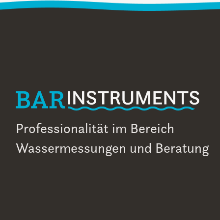
Professionalität im Bereich
Wassermessungen und Beratung