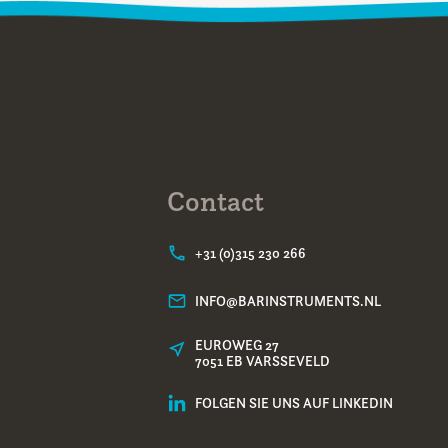
Contact
+31 (0)315 230 266
INFO@BARINSTRUMENTS.NL
EUROWEG 27
7051 EB VARSSEVELD
FOLGEN SIE UNS AUF LINKEDIN