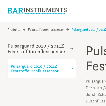
Produkte
Feststoffdurchflusssensor
Pulsarguard 2010 / 2011Z
Pul
Pulsarguard 2010 / 2011Z
Feststoffdurchflusssensor
Fes
Pulsarguard 2010 / 2011Z
Feststoffdurchflusssensor
Pulsarguar
Der 2010 /
durch Scha
Durchflusse